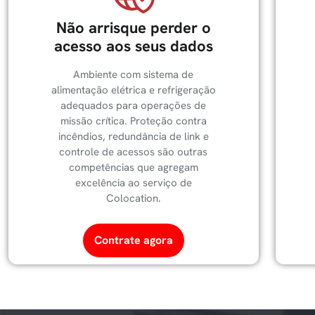
Não arrisque perder o
acesso aos seus dados
Ambiente com sistema de
alimentação elétrica e refrigeração
adequados para operações de
missão crítica. Proteção contra
incêndios, redundância de link e
controle de acessos são outras
competências que agregam
excelência ao serviço de
Colocation.
Contrate agora