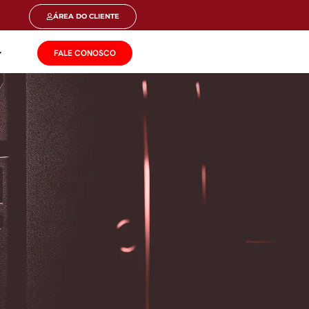
ÁREA DO CLIENTE
FALE CONOSCO