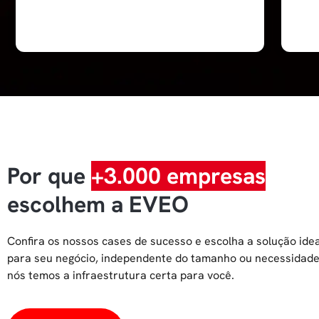
Por que
+3.000 empresas
escolhem a EVEO
Confira os nossos cases de sucesso e escolha a solução idea
para seu negócio, independente do tamanho ou necessidade
nós temos a infraestrutura certa para você.