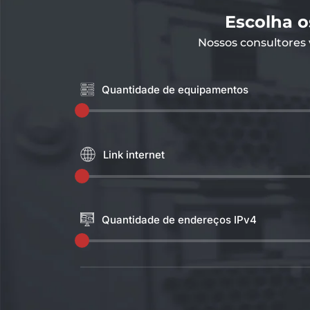
Escolha o
Nossos consultores
Quantidade de equipamentos
Link internet
Quantidade de endereços IPv4