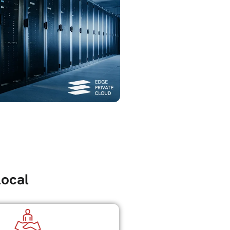
local