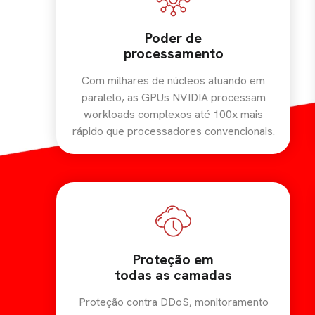
Poder de
processamento
Com milhares de núcleos atuando em
paralelo, as GPUs NVIDIA processam
workloads complexos até 100x mais
rápido que processadores convencionais.
Proteção em
todas as camadas
Proteção contra DDoS, monitoramento