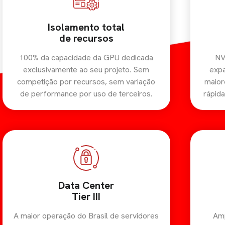
Isolamento total
de recursos
100% da capacidade da GPU dedicada
NV
exclusivamente ao seu projeto. Sem
expa
competição por recursos, sem variação
maior
de performance por uso de terceiros.
rápida
Data Center
Tier III
A maior operação do Brasil de servidores
Amp