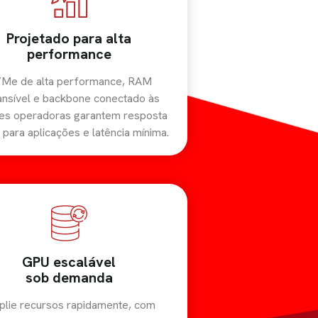
Projetado para alta
performance
Me de alta performance, RAM
nsível e backbone conectado às
es operadoras garantem resposta
 para aplicações e latência mínima.
GPU escalável
sob demanda
lie recursos rapidamente, com