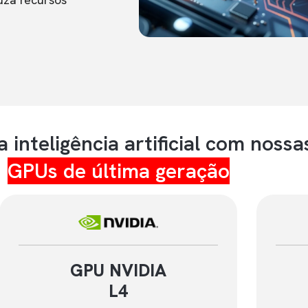
a inteligência artificial com nossa
GPUs de última geração
GPU NVIDIA
L4