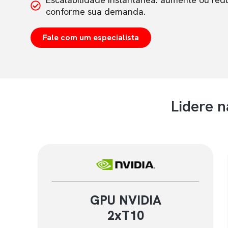
conforme sua demanda.
Fale com um especialista
Lidere n
GPU NVIDIA
2xT10