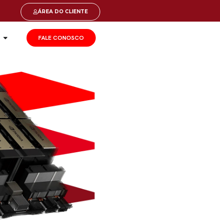
ÁREA DO CLIENTE
FALE CONOSCO